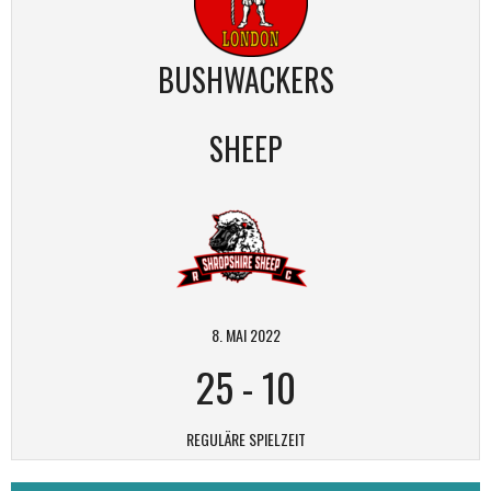
BUSHWACKERS
SHEEP
8. MAI 2022
25
-
10
REGULÄRE SPIELZEIT