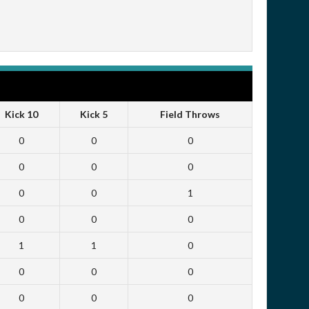
Kick 10
Kick 5
Field Throws
0
0
0
0
0
0
0
0
1
0
0
0
1
1
0
0
0
0
0
0
0