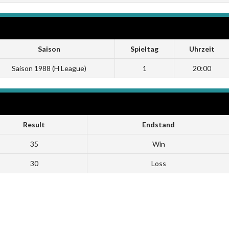
Saison
Spieltag
Uhrzeit
Saison 1988 (H League)
1
20:00
Result
Endstand
35
Win
30
Loss