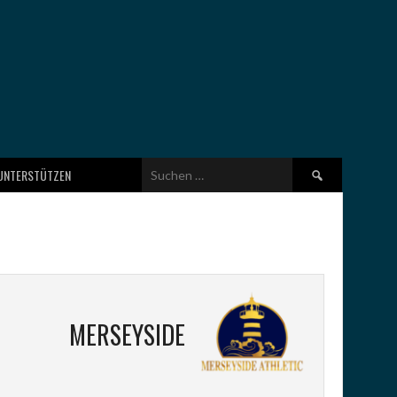
Suchen
UNTERSTÜTZEN
nach:
MERSEYSIDE