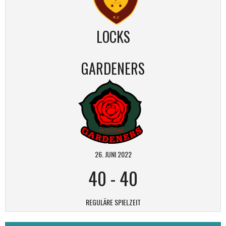
LOCKS
GARDENERS
26. JUNI 2022
40
-
40
REGULÄRE SPIELZEIT