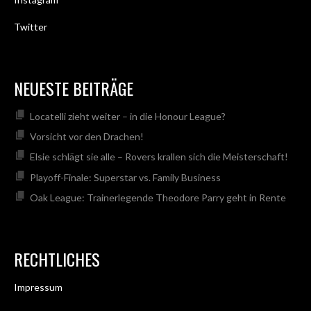
Twitter
NEUESTE BEITRÄGE
Locatelli zieht weiter – in die Honour League?
Vorsicht vor den Drachen!
Elsie schlägt sie alle – Rovers krallen sich die Meisterschaft!
Playoff-Finale: Superstar vs. Family Business
Oak League: Trainerlegende Theodore Parry geht in Rente
RECHTLICHES
Impressum