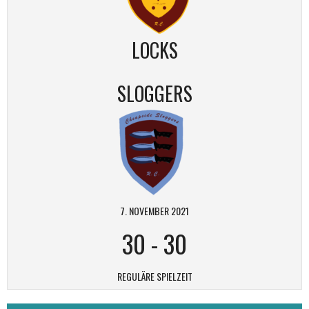
LOCKS
SLOGGERS
7. NOVEMBER 2021
30
-
30
REGULÄRE SPIELZEIT