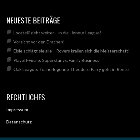
NEUESTE BEITRÄGE
Locatelli zieht weiter – in die Honour League?
Vorsicht vor den Drachen!
Elsie schlägt sie alle – Rovers krallen sich die Meisterschaft!
Playoff-Finale: Superstar vs. Family Business
Oak League: Trainerlegende Theodore Parry geht in Rente
RECHTLICHES
Impressum
Datenschutz