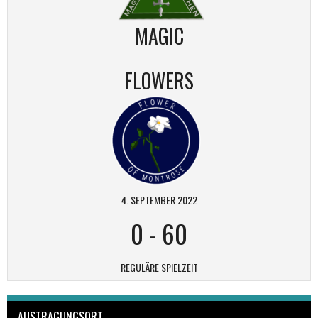
MAGIC
FLOWERS
4. SEPTEMBER 2022
0
-
60
REGULÄRE SPIELZEIT
AUSTRAGUNGSORT