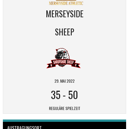
MERSEYSIDE
SHEEP
29. MAI 2022
35
-
50
REGULÄRE SPIELZEIT
AUSTRAGUNGSORT