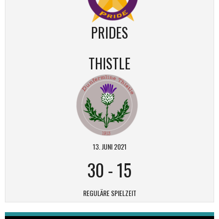
PRIDES
THISTLE
13. JUNI 2021
30
-
15
REGULÄRE SPIELZEIT