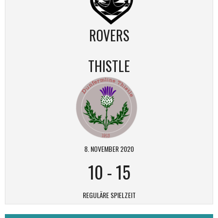
ROVERS
THISTLE
8. NOVEMBER 2020
10
-
15
REGULÄRE SPIELZEIT