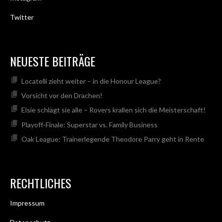
Twitter
NEUESTE BEITRÄGE
Locatelli zieht weiter – in die Honour League?
Vorsicht vor den Drachen!
Elsie schlägt sie alle – Rovers krallen sich die Meisterschaft!
Playoff-Finale: Superstar vs. Family Business
Oak League: Trainerlegende Theodore Parry geht in Rente
RECHTLICHES
Impressum