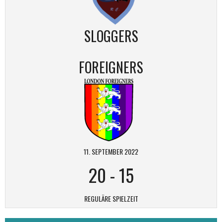
SLOGGERS
FOREIGNERS
11. SEPTEMBER 2022
20
-
15
REGULÄRE SPIELZEIT