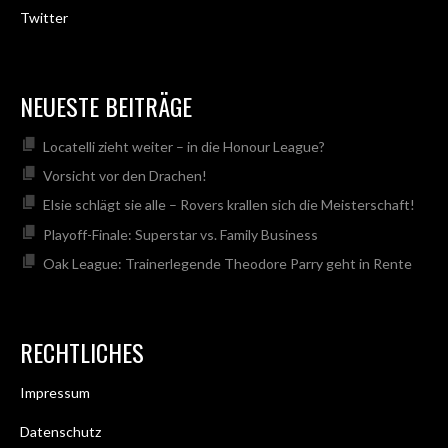
Twitter
NEUESTE BEITRÄGE
Locatelli zieht weiter – in die Honour League?
Vorsicht vor den Drachen!
Elsie schlägt sie alle – Rovers krallen sich die Meisterschaft!
Playoff-Finale: Superstar vs. Family Business
Oak League: Trainerlegende Theodore Parry geht in Rente
RECHTLICHES
Impressum
Datenschutz