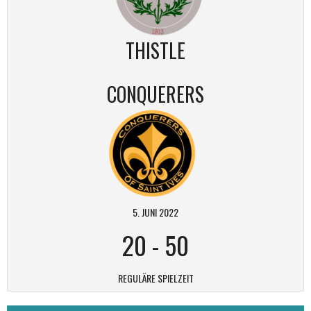
THISTLE
CONQUERERS
5. JUNI 2022
20
-
50
REGULÄRE SPIELZEIT