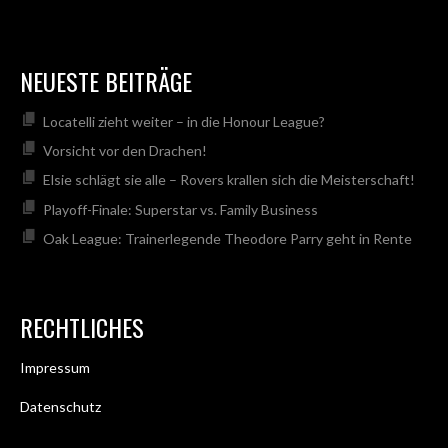
NEUESTE BEITRÄGE
Locatelli zieht weiter – in die Honour League?
Vorsicht vor den Drachen!
Elsie schlägt sie alle – Rovers krallen sich die Meisterschaft!
Playoff-Finale: Superstar vs. Family Business
Oak League: Trainerlegende Theodore Parry geht in Rente
RECHTLICHES
Impressum
Datenschutz