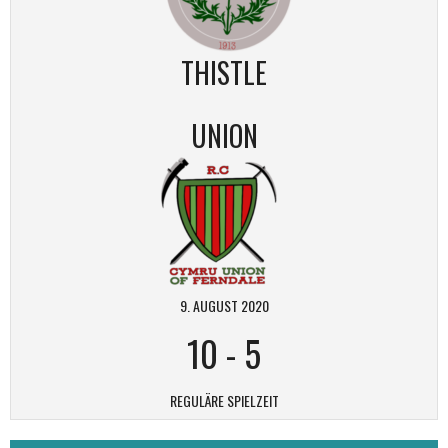
THISTLE
UNION
9. AUGUST 2020
10
-
5
REGULÄRE SPIELZEIT