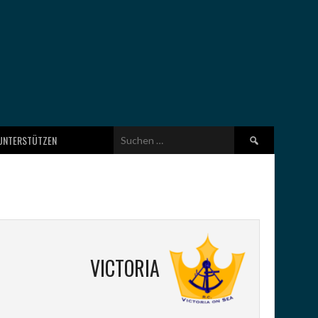
Suchen
UNTERSTÜTZEN
nach:
VICTORIA