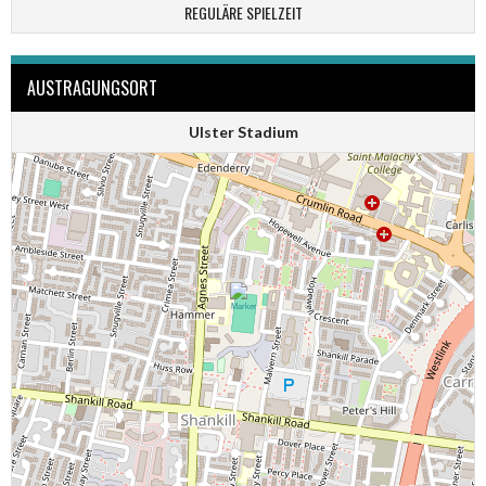
REGULÄRE SPIELZEIT
AUSTRAGUNGSORT
Ulster Stadium