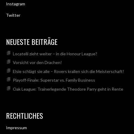
Instagram
Twitter
NEUESTE BEITRÄGE
Locatelli zieht weiter – in die Honour League?
Vorsicht vor den Drachen!
Elsie schlägt sie alle – Rovers krallen sich die Meisterschaft!
Playoff-Finale: Superstar vs. Family Business
Oak League: Trainerlegende Theodore Parry geht in Rente
RECHTLICHES
Impressum