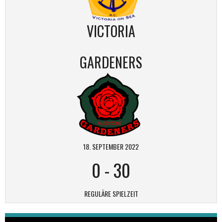
VICTORIA
GARDENERS
18. SEPTEMBER 2022
0
-
30
REGULÄRE SPIELZEIT