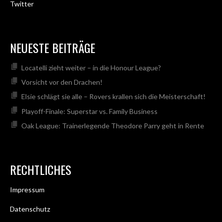
Twitter
NEUESTE BEITRÄGE
Locatelli zieht weiter – in die Honour League?
Vorsicht vor den Drachen!
Elsie schlägt sie alle – Rovers krallen sich die Meisterschaft!
Playoff-Finale: Superstar vs. Family Business
Oak League: Trainerlegende Theodore Parry geht in Rente
RECHTLICHES
Impressum
Datenschutz