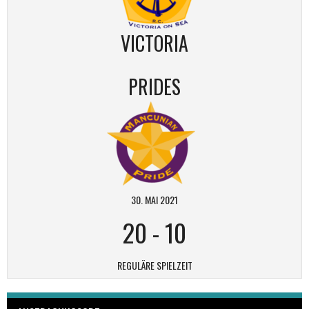
VICTORIA
PRIDES
30. MAI 2021
20
-
10
REGULÄRE SPIELZEIT