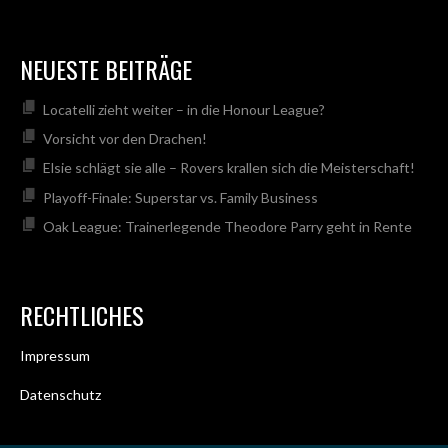
NEUESTE BEITRÄGE
Locatelli zieht weiter – in die Honour League?
Vorsicht vor den Drachen!
Elsie schlägt sie alle – Rovers krallen sich die Meisterschaft!
Playoff-Finale: Superstar vs. Family Business
Oak League: Trainerlegende Theodore Parry geht in Rente
RECHTLICHES
Impressum
Datenschutz