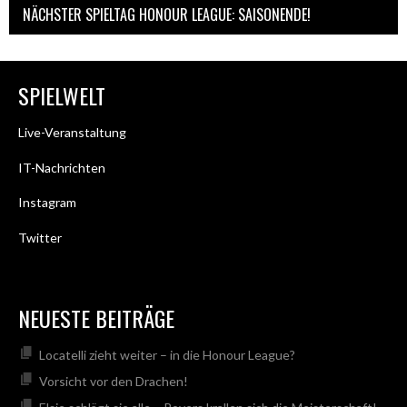
NÄCHSTER SPIELTAG HONOUR LEAGUE: SAISONENDE!
SPIELWELT
Live-Veranstaltung
IT-Nachrichten
Instagram
Twitter
NEUESTE BEITRÄGE
Locatelli zieht weiter – in die Honour League?
Vorsicht vor den Drachen!