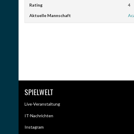
Rating
4
Aktuelle Mannschaft
Ac
SPIELWELT
Live-Veranstaltung
IT-Nachrichten
Instagram