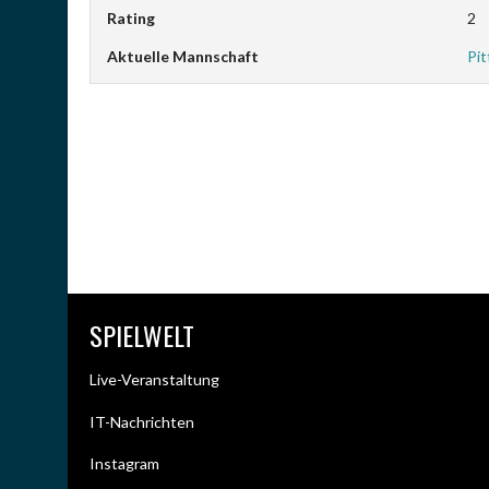
Rating
2
Aktuelle Mannschaft
Pi
SPIELWELT
Live-Veranstaltung
IT-Nachrichten
Instagram