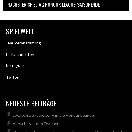
NÄCHSTER SPIELTAG HONOUR LEAGUE: SAISONENDE!
SPIELWELT
Live-Veranstaltung
IT-Nachrichten
Instagram
Twitter
NEUESTE BEITRÄGE
Locatelli zieht weiter – in die Honour League?
Vorsicht vor den Drachen!