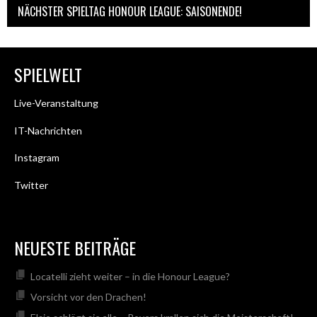
NÄCHSTER SPIELTAG HONOUR LEAGUE: SAISONENDE!
SPIELWELT
Live-Veranstaltung
IT-Nachrichten
Instagram
Twitter
NEUESTE BEITRÄGE
Locatelli zieht weiter – in die Honour League?
Vorsicht vor den Drachen!