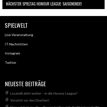
NÄCHSTER SPIELTAG HONOUR LEAGUE: SAISONENDE!
SPIELWELT
Live-Veranstaltung
IT-Nachrichten
Instagram
Twitter
NEUESTE BEITRÄGE
Locatelli zieht weiter – in die Honour League?
Vorsicht vor den Drachen!