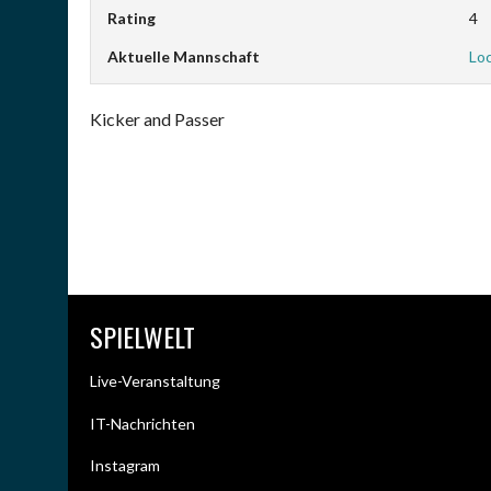
Rating
4
Aktuelle Mannschaft
Lo
Kicker and Passer
SPIELWELT
Live-Veranstaltung
IT-Nachrichten
Instagram