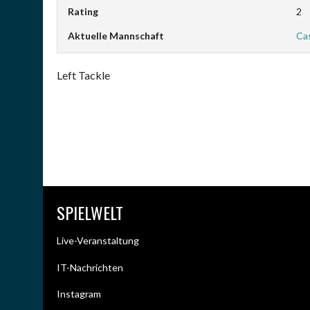
Rating
2
Aktuelle Mannschaft
Ca
Left Tackle
SPIELWELT
Live-Veranstaltung
IT-Nachrichten
Instagram