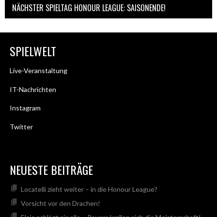
NÄCHSTER SPIELTAG HONOUR LEAGUE: SAISONENDE!
SPIELWELT
Live-Veranstaltung
IT-Nachrichten
Instagram
Twitter
NEUESTE BEITRÄGE
Locatelli zieht weiter – in die Honour League?
Vorsicht vor den Drachen!