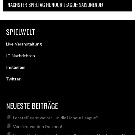
NÄCHSTER SPIELTAG HONOUR LEAGUE: SAISONENDE!
SPIELWELT
Live-Veranstaltung
IT-Nachrichten
Instagram
Twitter
NEUESTE BEITRÄGE
Locatelli zieht weiter – in die Honour League?
Vorsicht vor den Drachen!