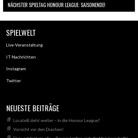
NÄCHSTER SPIELTAG HONOUR LEAGUE: SAISONENDE!
SPIELWELT
Live-Veranstaltung
IT-Nachrichten
Instagram
Twitter
NEUESTE BEITRÄGE
Locatelli zieht weiter – in die Honour League?
Vorsicht vor den Drachen!