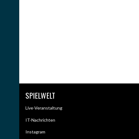
SPIELWELT
Live-Veranstaltung
IT-Nachrichten
Instagram