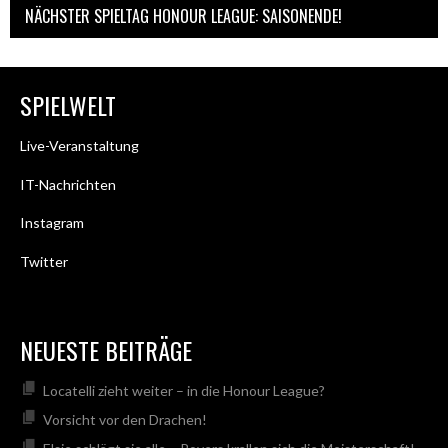
NÄCHSTER SPIELTAG HONOUR LEAGUE: SAISONENDE!
SPIELWELT
Live-Veranstaltung
IT-Nachrichten
Instagram
Twitter
NEUESTE BEITRÄGE
Locatelli zieht weiter – in die Honour League?
Vorsicht vor den Drachen!