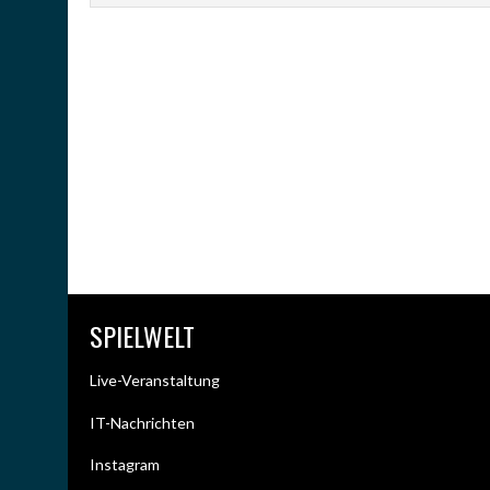
SPIELWELT
Live-Veranstaltung
IT-Nachrichten
Instagram