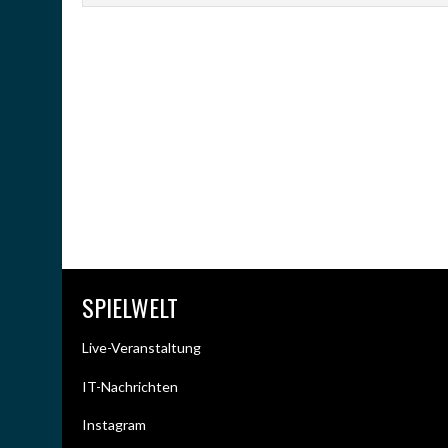
SPIELWELT
Live-Veranstaltung
IT-Nachrichten
Instagram