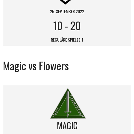
25. SEPTEMBER 2022
10
-
20
REGULÄRE SPIELZEIT
Magic vs Flowers
MAGIC