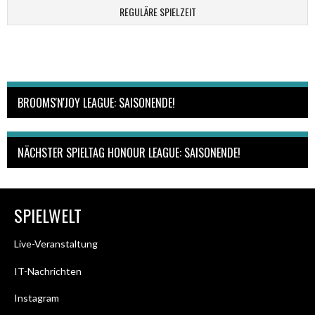
REGULÄRE SPIELZEIT
BROOMS'N'JOY LEAGUE: SAISONENDE!
NÄCHSTER SPIELTAG HONOUR LEAGUE: SAISONENDE!
SPIELWELT
Live-Veranstaltung
IT-Nachrichten
Instagram