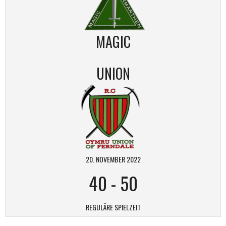
MAGIC
UNION
20. NOVEMBER 2022
40
-
50
REGULÄRE SPIELZEIT