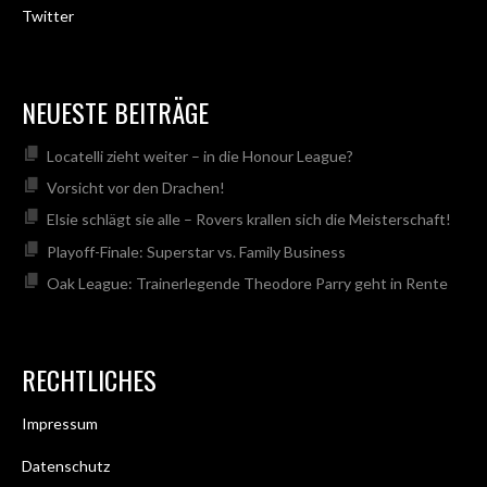
Twitter
NEUESTE BEITRÄGE
Locatelli zieht weiter – in die Honour League?
Vorsicht vor den Drachen!
Elsie schlägt sie alle – Rovers krallen sich die Meisterschaft!
Playoff-Finale: Superstar vs. Family Business
Oak League: Trainerlegende Theodore Parry geht in Rente
RECHTLICHES
Impressum
Datenschutz