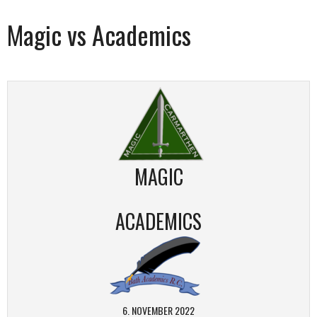
Magic vs Academics
MAGIC
ACADEMICS
6. NOVEMBER 2022