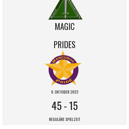
MAGIC
PRIDES
9. OKTOBER 2022
45
-
15
REGULÄRE SPIELZEIT