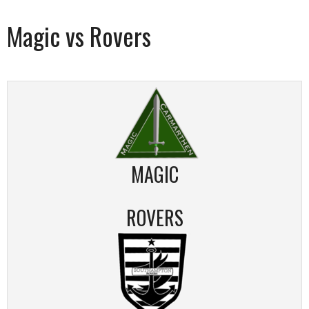
Magic vs Rovers
MAGIC
ROVERS