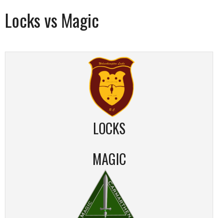
Locks vs Magic
LOCKS
MAGIC