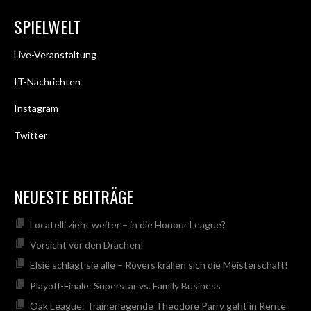
SPIELWELT
Live-Veranstaltung
IT-Nachrichten
Instagram
Twitter
NEUESTE BEITRÄGE
Locatelli zieht weiter – in die Honour League?
Vorsicht vor den Drachen!
Elsie schlägt sie alle – Rovers krallen sich die Meisterschaft!
Playoff-Finale: Superstar vs. Family Business
Oak League: Trainerlegende Theodore Parry geht in Rente