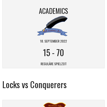
ACADEMICS
18. SEPTEMBER 2022
15
-
70
REGULÄRE SPIELZEIT
Locks vs Conquerers