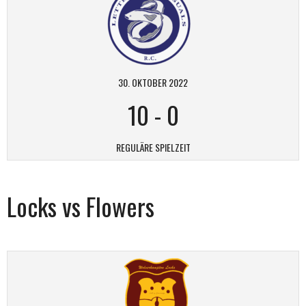
30. OKTOBER 2022
10
-
0
REGULÄRE SPIELZEIT
Locks vs Flowers