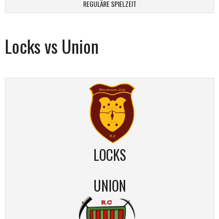
REGULÄRE SPIELZEIT
Locks vs Union
LOCKS
UNION