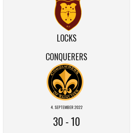
LOCKS
CONQUERERS
4. SEPTEMBER 2022
30
-
10