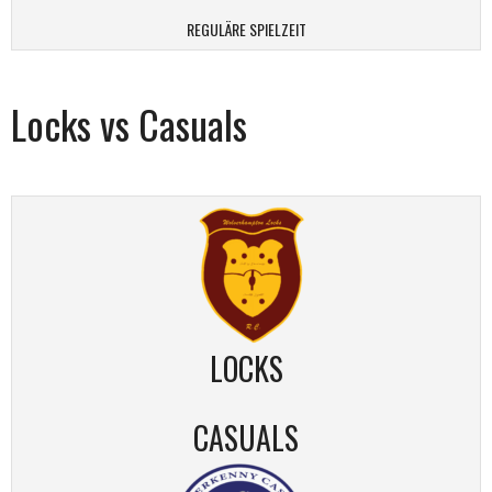
REGULÄRE SPIELZEIT
Locks vs Casuals
LOCKS
CASUALS