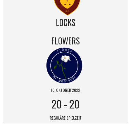
LOCKS
FLOWERS
16. OKTOBER 2022
20
-
20
REGULÄRE SPIELZEIT