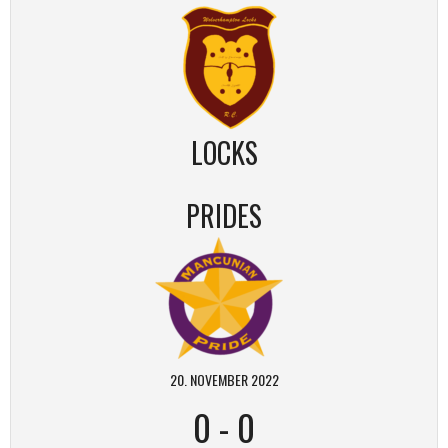
LOCKS
PRIDES
20. NOVEMBER 2022
0
-
0