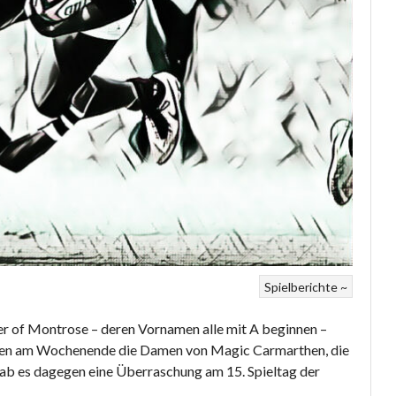
Spielberichte ~
wer of Montrose – deren Vornamen alle mit A beginnen –
 waren am Wochenende die Damen von Magic Carmarthen, die
gab es dagegen eine Überraschung am 15. Spieltag der