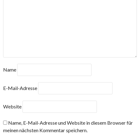
Name
E-Mail-Adresse
Website
Name, E-Mail-Adresse und Website in diesem Browser für
meinen nächsten Kommentar speichern.