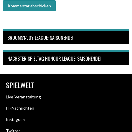
BROOMS'N'JOY LEAGUE: SAISONENDE!
NÄCHSTER SPIELTAG HONOUR LEAGUE: SAISONENDE!
SPIELWELT
Live-Veranstaltung
IT-Nachrichten
Instagram
Twitter