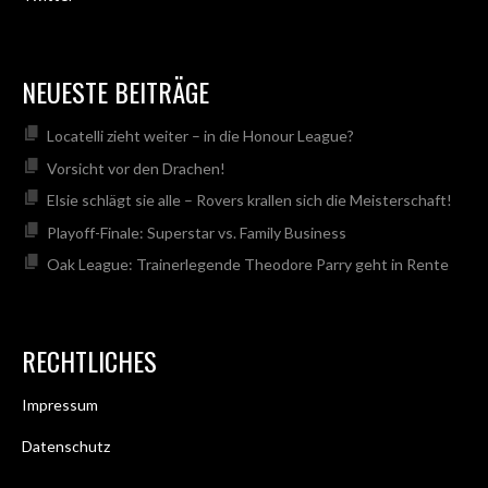
NEUESTE BEITRÄGE
Locatelli zieht weiter – in die Honour League?
Vorsicht vor den Drachen!
Elsie schlägt sie alle – Rovers krallen sich die Meisterschaft!
Playoff-Finale: Superstar vs. Family Business
Oak League: Trainerlegende Theodore Parry geht in Rente
RECHTLICHES
Impressum
Datenschutz