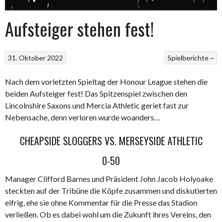
Aufsteiger stehen fest!
31. Oktober 2022
Spielberichte ~
Nach dem vorletzten Spieltag der Honour League stehen die
beiden Aufsteiger fest! Das Spitzenspiel zwischen den
Lincolnshire Saxons und Mercia Athletic geriet fast zur
Nebensache, denn verloren wurde woanders…
CHEAPSIDE SLOGGERS VS. MERSEYSIDE ATHLETIC
0-50
Manager Clifford Barnes und Präsident John Jacob Holyoake
steckten auf der Tribüne die Köpfe zusammen und diskutierten
eifrig, ehe sie ohne Kommentar für die Presse das Stadion
verließen. Ob es dabei wohl um die Zukunft ihres Vereins, den