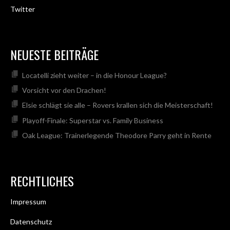
Twitter
NEUESTE BEITRÄGE
Locatelli zieht weiter – in die Honour League?
Vorsicht vor den Drachen!
Elsie schlägt sie alle – Rovers krallen sich die Meisterschaft!
Playoff-Finale: Superstar vs. Family Business
Oak League: Trainerlegende Theodore Parry geht in Rente
RECHTLICHES
Impressum
Datenschutz