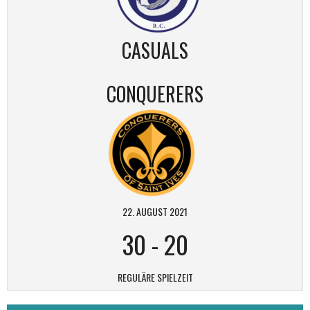
CASUALS
CONQUERERS
22. AUGUST 2021
30
-
20
REGULÄRE SPIELZEIT