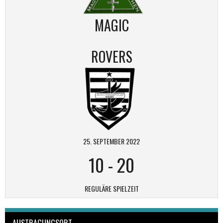
MAGIC
ROVERS
25. SEPTEMBER 2022
10
-
20
REGULÄRE SPIELZEIT