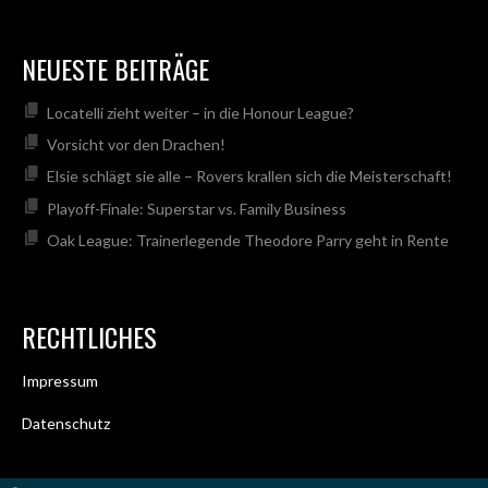
NEUESTE BEITRÄGE
Locatelli zieht weiter – in die Honour League?
Vorsicht vor den Drachen!
Elsie schlägt sie alle – Rovers krallen sich die Meisterschaft!
Playoff-Finale: Superstar vs. Family Business
Oak League: Trainerlegende Theodore Parry geht in Rente
RECHTLICHES
Impressum
Datenschutz