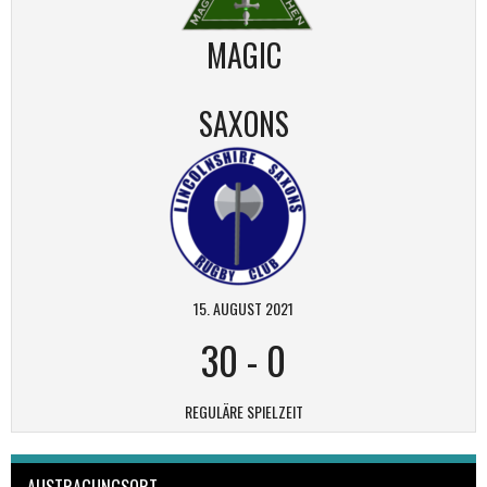
MAGIC
SAXONS
15. AUGUST 2021
30
-
0
REGULÄRE SPIELZEIT