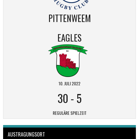
PITTENWEEM
EAGLES
10. JULI 2022
30
-
5
REGULÄRE SPIELZEIT
AUSTRAGUNGSORT