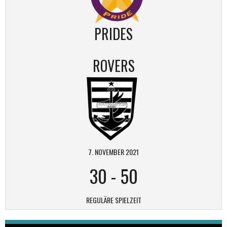
PRIDES
ROVERS
7. NOVEMBER 2021
30
-
50
REGULÄRE SPIELZEIT