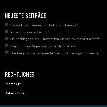
NEUESTE BEITRÄGE
Locatelli zieht weiter – in die Honour League?
Vorsicht vor den Drachen!
Elsie schlägt sie alle – Rovers krallen sich die Meisterschaft!
Playoff-Finale: Superstar vs. Family Business
Oak League: Trainerlegende Theodore Parry geht in Rente
RECHTLICHES
Impressum
Datenschutz