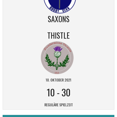
SAXONS
THISTLE
10. OKTOBER 2021
10
-
30
REGULÄRE SPIELZEIT