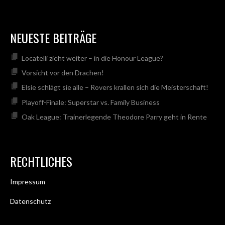
NEUESTE BEITRÄGE
Locatelli zieht weiter – in die Honour League?
Vorsicht vor den Drachen!
Elsie schlägt sie alle – Rovers krallen sich die Meisterschaft!
Playoff-Finale: Superstar vs. Family Business
Oak League: Trainerlegende Theodore Parry geht in Rente
RECHTLICHES
Impressum
Datenschutz