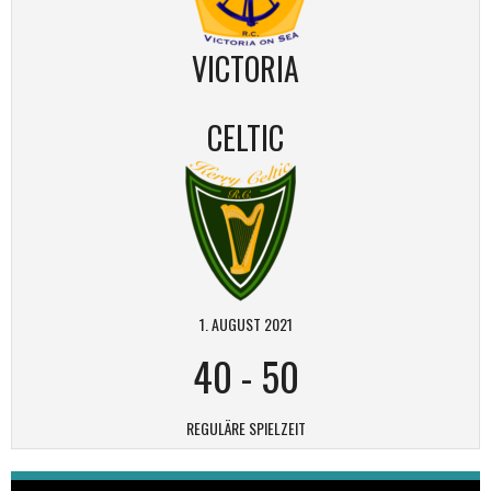
VICTORIA
CELTIC
1. AUGUST 2021
40
-
50
REGULÄRE SPIELZEIT