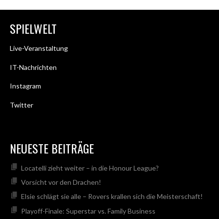
SPIELWELT
Live-Veranstaltung
IT-Nachrichten
Instagram
Twitter
NEUESTE BEITRÄGE
Locatelli zieht weiter – in die Honour League?
Vorsicht vor den Drachen!
Elsie schlägt sie alle – Rovers krallen sich die Meisterschaft!
Playoff-Finale: Superstar vs. Family Business