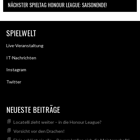
NÄCHSTER SPIELTAG HONOUR LEAGUE: SAISONENDE!
SPIELWELT
Live-Veranstaltung
IT-Nachrichten
Instagram
Twitter
NEUESTE BEITRÄGE
Locatelli zieht weiter – in die Honour League?
Vorsicht vor den Drachen!