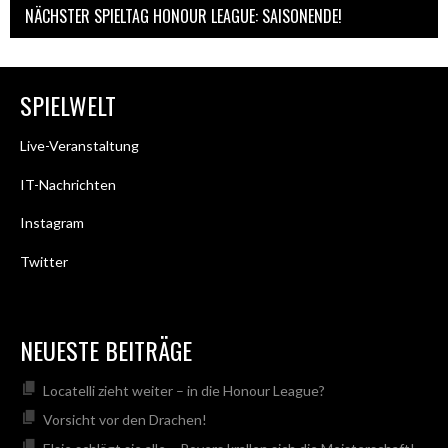
NÄCHSTER SPIELTAG HONOUR LEAGUE: SAISONENDE!
SPIELWELT
Live-Veranstaltung
IT-Nachrichten
Instagram
Twitter
NEUESTE BEITRÄGE
Locatelli zieht weiter – in die Honour League?
Vorsicht vor den Drachen!