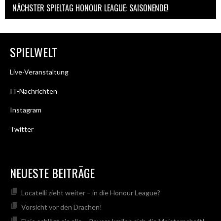
NÄCHSTER SPIELTAG HONOUR LEAGUE: SAISONENDE!
SPIELWELT
Live-Veranstaltung
IT-Nachrichten
Instagram
Twitter
NEUESTE BEITRÄGE
Locatelli zieht weiter – in die Honour League?
Vorsicht vor den Drachen!