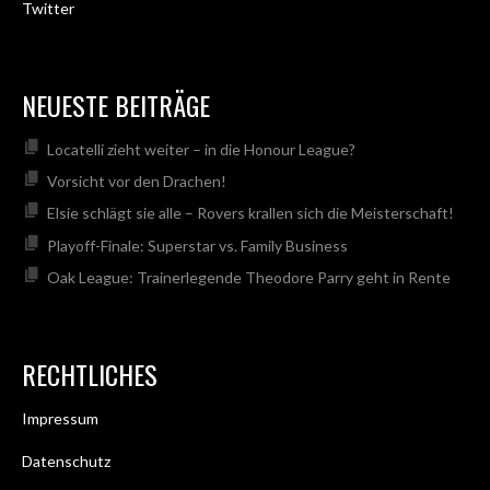
Twitter
NEUESTE BEITRÄGE
Locatelli zieht weiter – in die Honour League?
Vorsicht vor den Drachen!
Elsie schlägt sie alle – Rovers krallen sich die Meisterschaft!
Playoff-Finale: Superstar vs. Family Business
Oak League: Trainerlegende Theodore Parry geht in Rente
RECHTLICHES
Impressum
Datenschutz