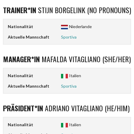
TRAINER*IN
STIJN BORGELINK (NO PRONOUNS)
Nationalität
Niederlande
Aktuelle Mannschaft
Sportiva
MANAGER*IN
MAFALDA VITAGLIANO (SHE/HER)
Nationalität
Italien
Aktuelle Mannschaft
Sportiva
PRÄSIDENT*IN
ADRIANO VITAGLIANO (HE/HIM)
Nationalität
Italien