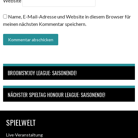
Website
Name, E-Mail-Adresse und Website in diesem Browser für
meinen nächsten Kommentar speichern.
BROOMS'N'JOY LEAGUE: SAISONENDE!
NÄCHSTER SPIELTAG HONOUR LEAGUE: SAISONENDE!
SPIELWELT
Live-Veranstaltung