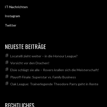
IT-Nachrichten
Instagram
Twitter
NEUESTE BEITRÄGE
Locatelli zieht weiter – in die Honour League?
Vorsicht vor den Drachen!
Elsie schlägt sie alle – Rovers krallen sich die Meisterschaft!
Playoff-Finale: Superstar vs. Family Business
Oak League: Trainerlegende Theodore Parry geht in Rente
RECHTLICHES