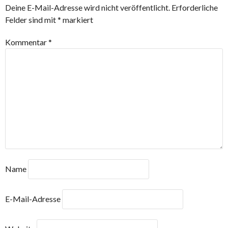
Deine E-Mail-Adresse wird nicht veröffentlicht.
Erforderliche
Felder sind mit
*
markiert
Kommentar
*
Name
E-Mail-Adresse