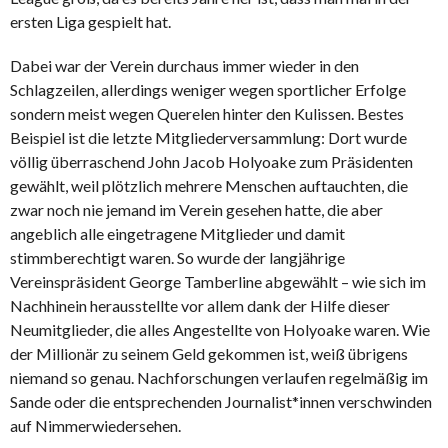
ersten Liga gespielt hat.
Dabei war der Verein durchaus immer wieder in den
Schlagzeilen, allerdings weniger wegen sportlicher Erfolge
sondern meist wegen Querelen hinter den Kulissen. Bestes
Beispiel ist die letzte Mitgliederversammlung: Dort wurde
völlig überraschend John Jacob Holyoake zum Präsidenten
gewählt, weil plötzlich mehrere Menschen auftauchten, die
zwar noch nie jemand im Verein gesehen hatte, die aber
angeblich alle eingetragene Mitglieder und damit
stimmberechtigt waren. So wurde der langjährige
Vereinspräsident George Tamberline abgewählt – wie sich im
Nachhinein herausstellte vor allem dank der Hilfe dieser
Neumitglieder, die alles Angestellte von Holyoake waren. Wie
der Millionär zu seinem Geld gekommen ist, weiß übrigens
niemand so genau. Nachforschungen verlaufen regelmäßig im
Sande oder die entsprechenden Journalist*innen verschwinden
auf Nimmerwiedersehen.