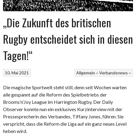
„Die Zukunft des britischen
Rugby entscheidet sich in diesen
Tagen!“
10. Mai 2021
Allgemein ~
Verbandsnews ~
Die magische Sportwelt steht still, denn seit Wochen warten
alle gespannt auf die Reform des Spielbetriebs der
Brooms’n’Joy League im Harrington Rugby. Der Daily
Observer konnte nun ein exklusives Kurzinterview mit der
Pressesprecherin des Verbandes, Tiffany Jones, führen. Sie
verspricht, dass die Reform die Liga auf ein ganz neues Level
heben wird.