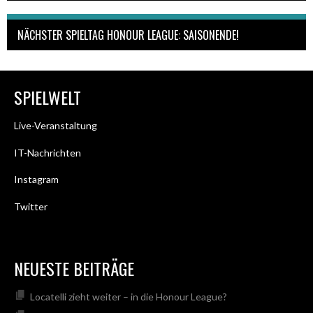
NÄCHSTER SPIELTAG HONOUR LEAGUE: SAISONENDE!
SPIELWELT
Live-Veranstaltung
IT-Nachrichten
Instagram
Twitter
NEUESTE BEITRÄGE
Locatelli zieht weiter – in die Honour League?