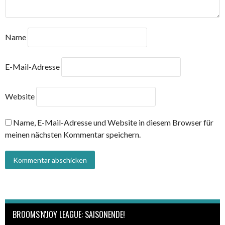
Name
E-Mail-Adresse
Website
Name, E-Mail-Adresse und Website in diesem Browser für
meinen nächsten Kommentar speichern.
BROOMS'N'JOY LEAGUE: SAISONENDE!