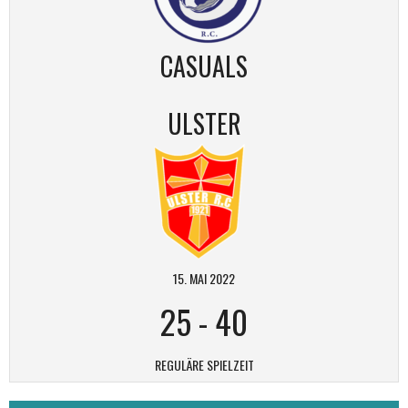
CASUALS
ULSTER
15. MAI 2022
25
-
40
REGULÄRE SPIELZEIT