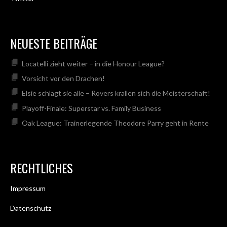
NEUESTE BEITRÄGE
Locatelli zieht weiter – in die Honour League?
Vorsicht vor den Drachen!
Elsie schlägt sie alle – Rovers krallen sich die Meisterschaft!
Playoff-Finale: Superstar vs. Family Business
Oak League: Trainerlegende Theodore Parry geht in Rente
RECHTLICHES
Impressum
Datenschutz